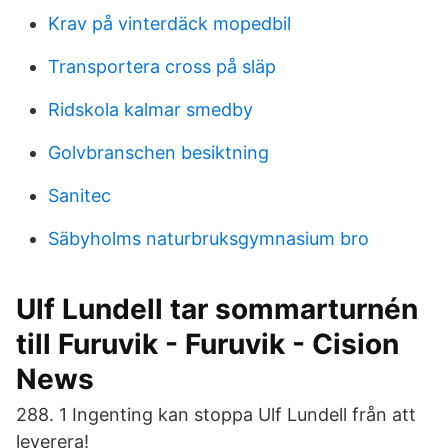
Krav på vinterdäck mopedbil
Transportera cross på släp
Ridskola kalmar smedby
Golvbranschen besiktning
Sanitec
Säbyholms naturbruksgymnasium bro
Ulf Lundell tar sommarturnén
till Furuvik - Furuvik - Cision
News
288. 1 Ingenting kan stoppa Ulf Lundell från att
leverera!