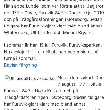
får släppa Lundell som vår första artist. Jag tror
det 17.7 – Gävle, Furuvik 24.7 – Dockst 9 jul 2019
och på Trädgårdsföreningen i Göteborg. Sedan
tidigare har Furuvik gjort klart med bland annat
Whitesnake, Ulf Lundell och Miriam Bryant.
I sommar är han 19 juli Furuvik, Furuviksparken.
Nu avslöjar Ulf Lundell att han beger sig ut på
turné i sommar.
Baylan färgning
Nu är den spikad. Den
7 augusti 17.7 - Gävle,
Furuvik. 24.7 - Höga Kusten och på
Trädgårdsföreningen i Göteborg. Sedan tidigare
har Furuvik gjort klart med bland annat